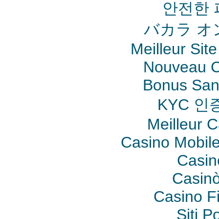
안전한
バカラ 
Meilleur Site
Nouveau C
Bonus San
KYC 인
Meilleur 
Casino Mobil
Casin
Casin
Casino F
Siti P