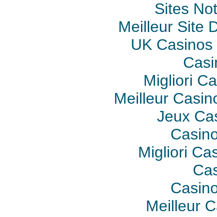
Sites N
Meilleur Site
UK Casinos
Casi
Migliori 
Meilleur Casin
Jeux Ca
Casin
Migliori Cas
Cas
Casin
Meilleur 