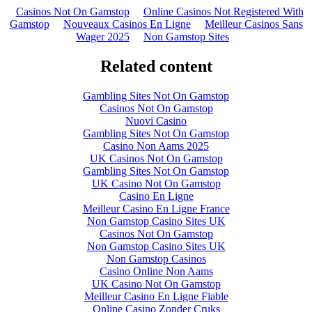
Casinos Not On Gamstop
Online Casinos Not Registered With
Gamstop
Nouveaux Casinos En Ligne
Meilleur Casinos Sans
Wager 2025
Non Gamstop Sites
Related content
Gambling Sites Not On Gamstop
Casinos Not On Gamstop
Nuovi Casino
Gambling Sites Not On Gamstop
Casino Non Aams 2025
UK Casinos Not On Gamstop
Gambling Sites Not On Gamstop
UK Casino Not On Gamstop
Casino En Ligne
Meilleur Casino En Ligne France
Non Gamstop Casino Sites UK
Casinos Not On Gamstop
Non Gamstop Casino Sites UK
Non Gamstop Casinos
Casino Online Non Aams
UK Casino Not On Gamstop
Meilleur Casino En Ligne Fiable
Online Casino Zonder Cruks