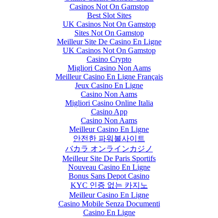
Casinos Not On Gamstop
Best Slot Sites
UK Casinos Not On Gamstop
Sites Not On Gamstop
Meilleur Site De Casino En Ligne
UK Casinos Not On Gamstop
Casino Crypto
Migliori Casino Non Aams
Meilleur Casino En Ligne Français
Jeux Casino En Ligne
Casino Non Aams
Migliori Casino Online Italia
Casino App
Casino Non Aams
Meilleur Casino En Ligne
안전한 파워볼사이트
バカラ オンラインカジノ
Meilleur Site De Paris Sportifs
Nouveau Casino En Ligne
Bonus Sans Depot Casino
KYC 인증 없는 카지노
Meilleur Casino En Ligne
Casino Mobile Senza Documenti
Casino En Ligne